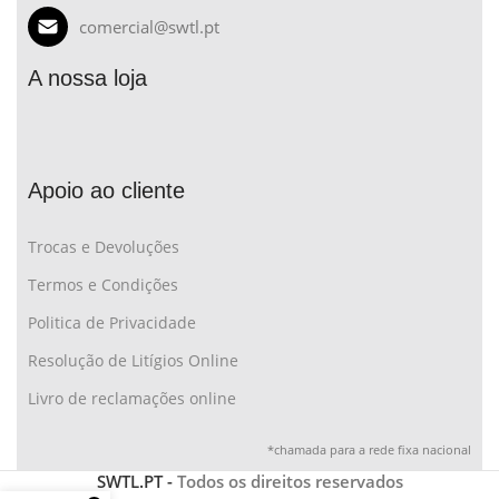
comercial@swtl.pt
A nossa loja
Apoio ao cliente
Trocas e Devoluções
Termos e Condições
Politica de Privacidade
Resolução de Litígios Online
Livro de reclamações online
*chamada para a rede fixa nacional
SWTL.PT -
Todos os direitos reservados