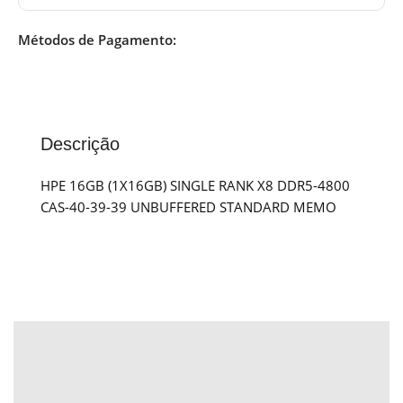
Métodos de Pagamento:
Descrição
HPE 16GB (1X16GB) SINGLE RANK X8 DDR5-4800
CAS-40-39-39 UNBUFFERED STANDARD MEMO