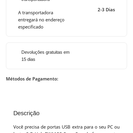
2-3 Dias
A transportadora
entregará no endereço
especificado
Devoluções gratuitas em
15 dias
Métodos de Pagamento:
Descrição
Você precisa de portas USB extra para o seu PC ou