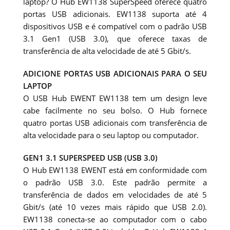
laptop? O Hub EW1138 SuperSpeed oferece quatro
portas USB adicionais. EW1138 suporta até 4
dispositivos USB e é compatível com o padrão USB
3.1 Gen1 (USB 3.0), que oferece taxas de
transferência de alta velocidade de até 5 Gbit/s.
ADICIONE PORTAS USB ADICIONAIS PARA O SEU
LAPTOP
O USB Hub EWENT EW1138 tem um design leve
cabe facilmente no seu bolso. O Hub fornece
quatro portas USB adicionais com transferência de
alta velocidade para o seu laptop ou computador.
GEN1 3.1 SUPERSPEED USB (USB 3.0)
O Hub EW1138 EWENT está em conformidade com
o padrão USB 3.0. Este padrão permite a
transferência de dados em velocidades de até 5
Gbit/s (até 10 vezes mais rápido que USB 2.0).
EW1138 conecta-se ao computador com o cabo