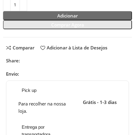
Adicionar
Comprar Agora
Comparar
Adicionar à Lista de Desejos
Share:
Envio:
Pick up
Grátis - 1-3 dias
Para recolher na nossa
loja.
Entrega por
transportadora