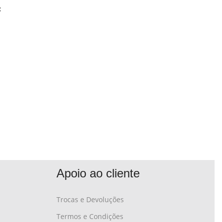
:
Apoio ao cliente
Trocas e Devoluções
Termos e Condições