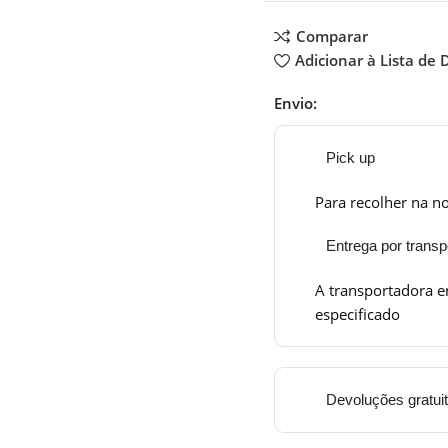
Comparar
Adicionar à Lista de 
Envio:
Pick up
Para recolher na no
Entrega por transp
A transportadora e
especificado
Devoluções gratui