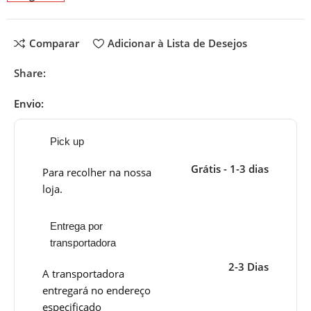
Comparar
Adicionar à Lista de Desejos
Share:
Envio:
Pick up
Grátis - 1-3 dias
Para recolher na nossa
loja.
Entrega por
transportadora
2-3 Dias
A transportadora
entregará no endereço
especificado