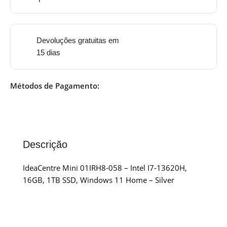
Devoluções gratuitas em
15 dias
Métodos de Pagamento:
Descrição
IdeaCentre Mini 01IRH8-058 – Intel I7-13620H,
16GB, 1TB SSD, Windows 11 Home – Silver