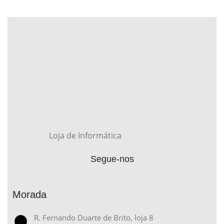
Loja de Informática
Segue-nos
Morada
R. Fernando Duarte de Brito, loja 8