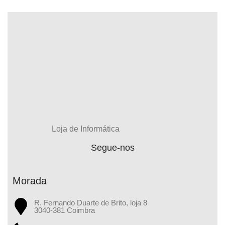
Loja de Informática
Segue-nos
Morada
R. Fernando Duarte de Brito, loja 8
3040-381 Coimbra