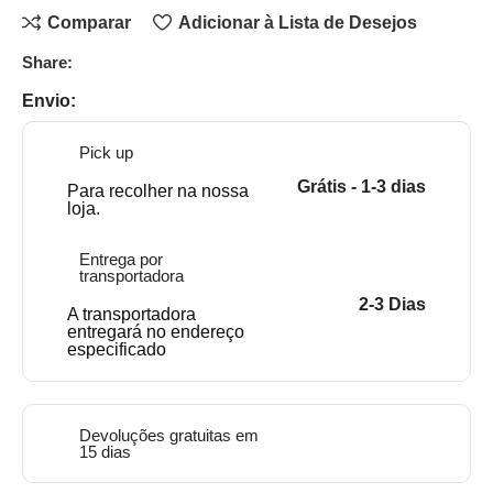
Comparar
Adicionar à Lista de Desejos
Share:
Envio:
Pick up
Grátis - 1-3 dias
Para recolher na nossa
loja.
Entrega por
transportadora
2-3 Dias
A transportadora
entregará no endereço
especificado
Devoluções gratuitas em
15 dias