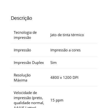
Descrição
Tecnologia de
Jato de tinta térmico
impressão
Impressão
Impressão a cores
Impressão Duplex
Sim
Resolução
4800 x 1200 DPI
Máxima
Velocidade de
impressão (preto,
15 ppm
qualidade normal,
A4/US Letter)