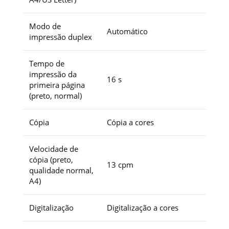
Modo de
Automático
impressão duplex
Tempo de
impressão da
16 s
primeira página
(preto, normal)
Cópia
Cópia a cores
Velocidade de
cópia (preto,
13 cpm
qualidade normal,
A4)
Digitalização
Digitalização a cores