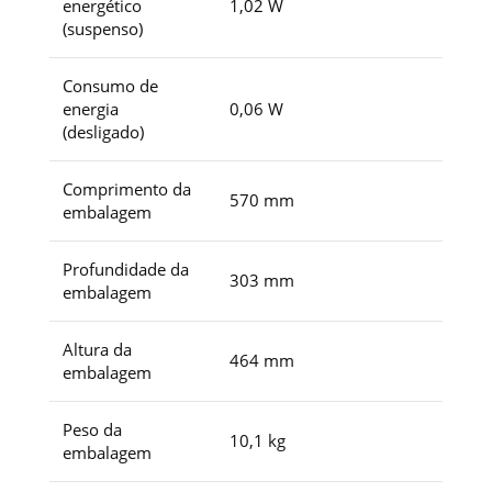
energético
1,02 W
(suspenso)
Consumo de
energia
0,06 W
(desligado)
Comprimento da
570 mm
embalagem
Profundidade da
303 mm
embalagem
Altura da
464 mm
embalagem
Peso da
10,1 kg
embalagem