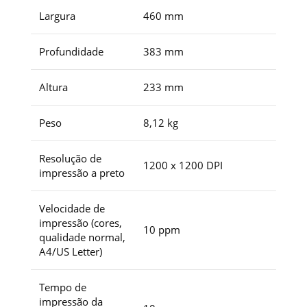
Largura
460 mm
Profundidade
383 mm
Altura
233 mm
Peso
8,12 kg
Resolução de
1200 x 1200 DPI
impressão a preto
Velocidade de
impressão (cores,
10 ppm
qualidade normal,
A4/US Letter)
Tempo de
impressão da