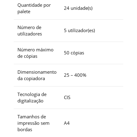
Quantidade por
24 unidade(s)
palete
Número de
5 utilizador(es)
utilizadores
Número máximo
50 cópias
de cópias
Dimensionamento
25 – 400%
da copiadora
Tecnologia de
CIS
digitalização
Tamanhos de
impressão sem
A4
bordas