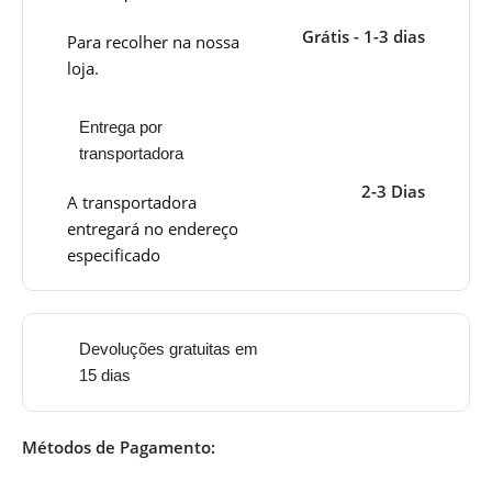
Grátis - 1-3 dias
Para recolher na nossa
loja.
Entrega por
transportadora
2-3 Dias
A transportadora
entregará no endereço
especificado
Devoluções gratuitas em
15 dias
Métodos de Pagamento: