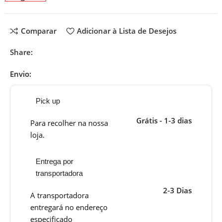
Comparar
Adicionar à Lista de Desejos
Share:
Envio:
Pick up
Grátis - 1-3 dias
Para recolher na nossa
loja.
Entrega por
transportadora
2-3 Dias
A transportadora
entregará no endereço
especificado