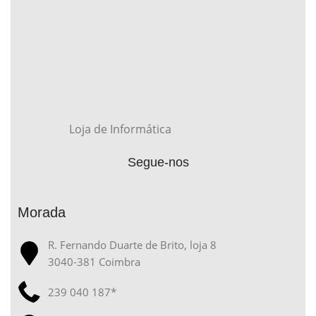
Loja de Informática
Segue-nos
Morada
R. Fernando Duarte de Brito, loja 8
3040-381 Coimbra
239 040 187*