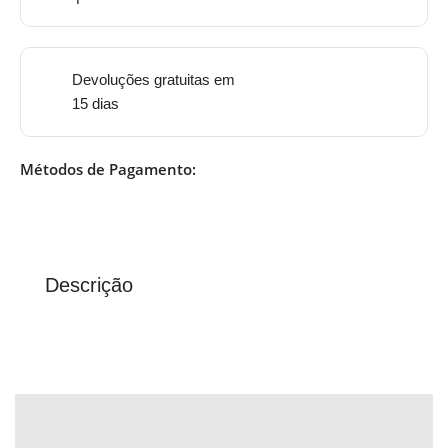
Devoluções gratuitas em
15 dias
Métodos de Pagamento:
Descrição