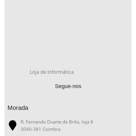
Loja de Informática
Segue-nos
Morada
R. Fernando Duarte de Brito, loja 8
3040-381 Coimbra