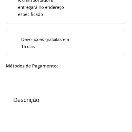
entregará no endereço
especificado
Devoluções gratuitas em
15 dias
Métodos de Pagamento:
Descrição