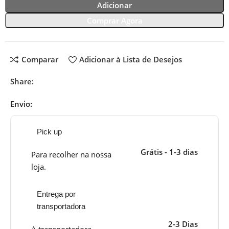
Adicionar
Comprar Agora
Comparar
Adicionar à Lista de Desejos
Share:
Envio:
Pick up
Grátis - 1-3 dias
Para recolher na nossa
loja.
Entrega por
transportadora
2-3 Dias
A transportadora