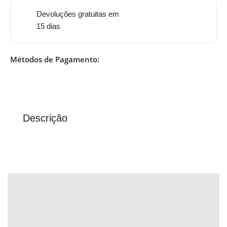
Devoluções gratuitas em
15 dias
Métodos de Pagamento:
Descrição