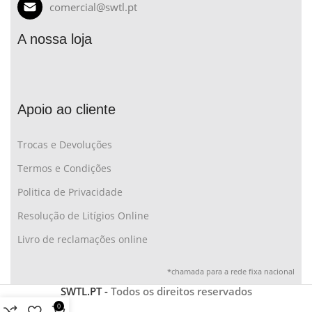
comercial@swtl.pt
A nossa loja
Apoio ao cliente
Trocas e Devoluções
Termos e Condições
Politica de Privacidade
Resolução de Litígios Online
Livro de reclamações online
*chamada para a rede fixa nacional
SWTL.PT -
Todos os direitos reservados
0