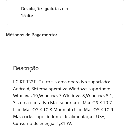
Devoluções gratuitas em
15 dias
Métodos de Pagamento:
Descrição
LG KT-T32E. Outro sistema operativo suportado:
Android, Sistema operativo Windows suportado:
Windows 10,Windows 7,Windows 8,Windows 8.1,
Sistema operativo Mac suportado: Mac OS X 10.7
Lion,Mac OS X 10.8 Mountain Lion,Mac OS X 10.9
Mavericks. Tipo de fonte de alimentação: USB,
Consumo de energia: 1,31 W.