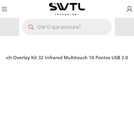
Touch Overlay Kit 32 Infrared Multitouch 10 Pontos USB 2.0