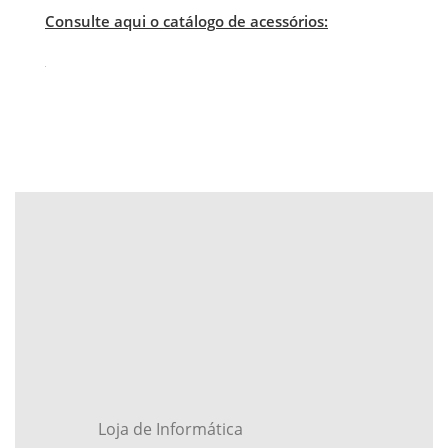
Consulte aqui o catálogo de acessórios:
Loja de Informática