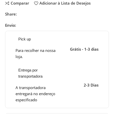
Comparar
Adicionar à Lista de Desejos
Share:
Envio:
Pick up
Grátis - 1-3 dias
Para recolher na nossa
loja.
Entrega por
transportadora
2-3 Dias
A transportadora
entregará no endereço
especificado