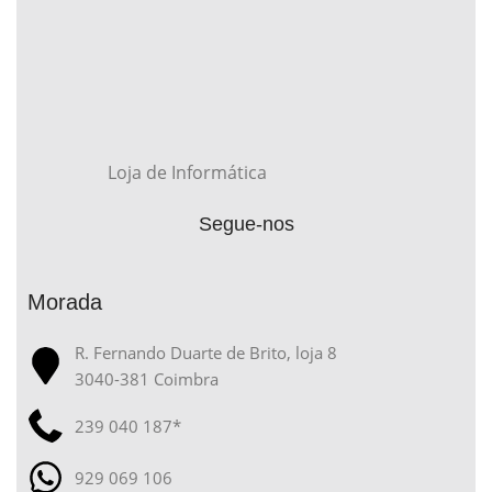
Loja de Informática
Segue-nos
Morada
R. Fernando Duarte de Brito, loja 8
3040-381 Coimbra
239 040 187*
929 069 106