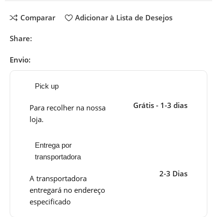
Comparar
Adicionar à Lista de Desejos
Share:
Envio:
Pick up
Grátis - 1-3 dias
Para recolher na nossa
loja.
Entrega por
transportadora
2-3 Dias
A transportadora
entregará no endereço
especificado