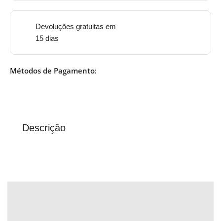
Devoluções gratuitas em
15 dias
Métodos de Pagamento:
Descrição