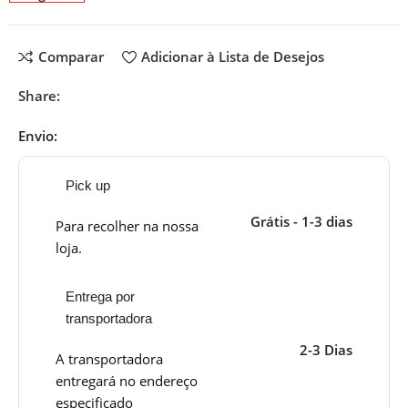
Comparar
Adicionar à Lista de Desejos
Share:
Envio:
Pick up
Grátis - 1-3 dias
Para recolher na nossa
loja.
Entrega por
transportadora
2-3 Dias
A transportadora
entregará no endereço
especificado