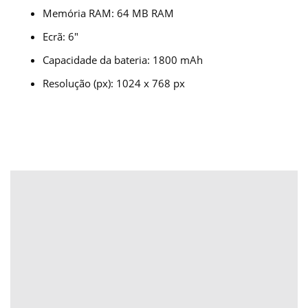
Memória RAM: 64 MB RAM
Ecrã: 6″
Capacidade da bateria: 1800 mAh
Resolução (px): 1024 x 768 px