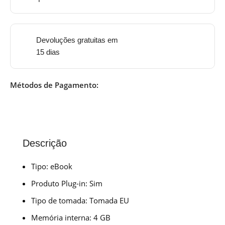
Devoluções gratuitas em
15 dias
Métodos de Pagamento:
Descrição
Tipo: eBook
Produto Plug-in: Sim
Tipo de tomada: Tomada EU
Memória interna: 4 GB