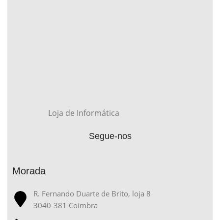
Loja de Informática
Segue-nos
Morada
R. Fernando Duarte de Brito, loja 8
3040-381 Coimbra