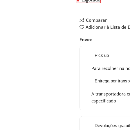
Comparar
Adicionar à Lista de 
Envio:
Pick up
Para recolher na no
Entrega por transp
A transportadora e
especificado
Devoluções gratui