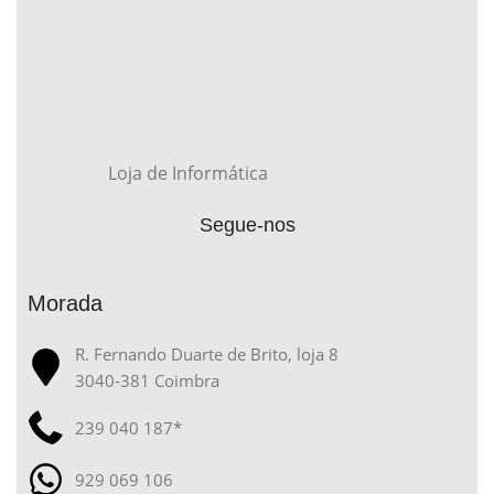
Loja de Informática
Segue-nos
Morada
R. Fernando Duarte de Brito, loja 8
3040-381 Coimbra
239 040 187*
929 069 106