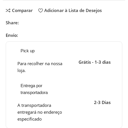
Comparar
Adicionar à Lista de Desejos
Share:
Envio:
Pick up
Grátis - 1-3 dias
Para recolher na nossa
loja.
Entrega por
transportadora
2-3 Dias
A transportadora
entregará no endereço
especificado