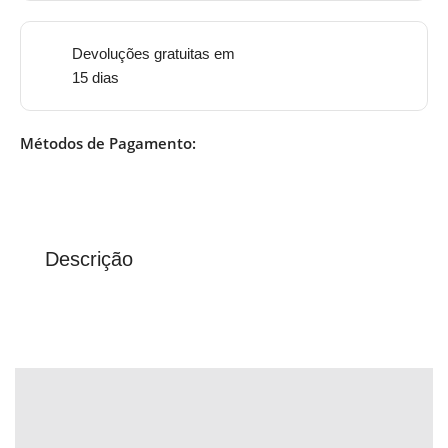
Devoluções gratuitas em
15 dias
Métodos de Pagamento:
Descrição