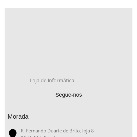
Loja de Informática
Segue-nos
Morada
R. Fernando Duarte de Brito, loja 8