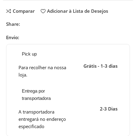
Comparar
Adicionar à Lista de Desejos
Share:
Envio:
Pick up
Grátis - 1-3 dias
Para recolher na nossa
loja.
Entrega por
transportadora
2-3 Dias
A transportadora
entregará no endereço
especificado