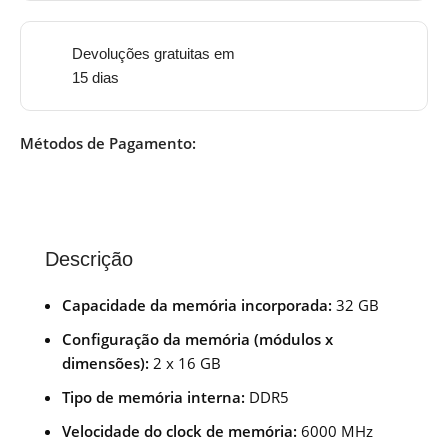
Devoluções gratuitas em
15 dias
Métodos de Pagamento:
Descrição
Capacidade da memória incorporada:
32 GB
Configuração da memória (módulos x
dimensões):
2 x 16 GB
Tipo de memória interna:
DDR5
Velocidade do clock de memória:
6000 MHz