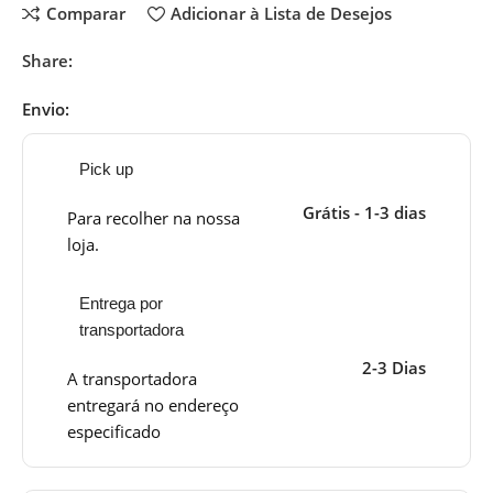
Comparar
Adicionar à Lista de Desejos
Share:
Envio:
Pick up
Grátis - 1-3 dias
Para recolher na nossa
loja.
Entrega por
transportadora
2-3 Dias
A transportadora
entregará no endereço
especificado