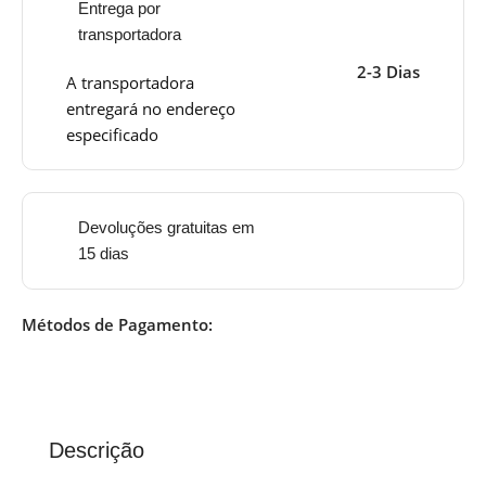
Entrega por
transportadora
2-3 Dias
A transportadora
entregará no endereço
especificado
Devoluções gratuitas em
15 dias
Métodos de Pagamento:
Descrição