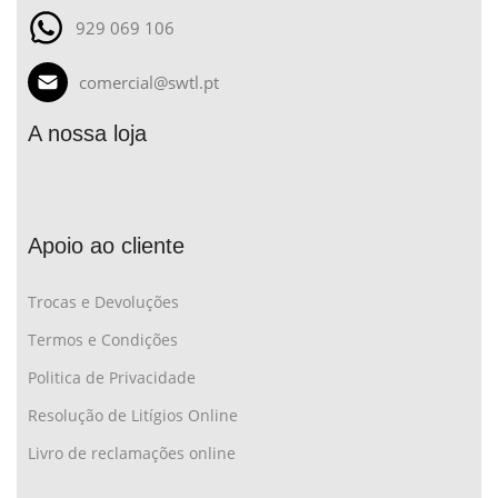
929 069 106
comercial@swtl.pt
A nossa loja
Apoio ao cliente
Trocas e Devoluções
Termos e Condições
Politica de Privacidade
Resolução de Litígios Online
Livro de reclamações online