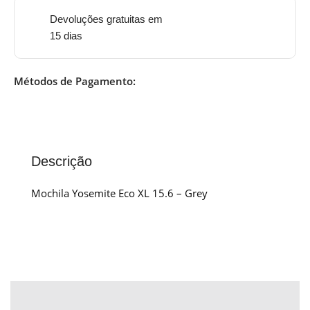
Devoluções gratuitas em
15 dias
Métodos de Pagamento:
Descrição
Mochila Yosemite Eco XL 15.6 – Grey