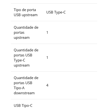
Tipo de porta
USB Type-C
USB upstream
Quantidade de
portas
1
upstream
Quantidade de
portas USB
1
Type-C
upstream
Quantidade de
portas USB
4
Tipo-A
downstream
USB Tipo-C