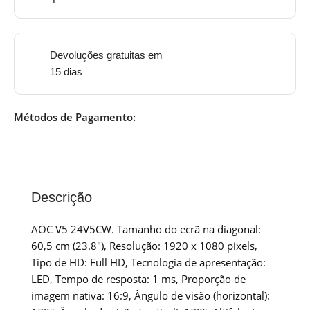
Devoluções gratuitas em
15 dias
Métodos de Pagamento:
Descrição
AOC V5 24V5CW. Tamanho do ecrã na diagonal:
60,5 cm (23.8″), Resolução: 1920 x 1080 pixels,
Tipo de HD: Full HD, Tecnologia de apresentação:
LED, Tempo de resposta: 1 ms, Proporção de
imagem nativa: 16:9, Ângulo de visão (horizontal):