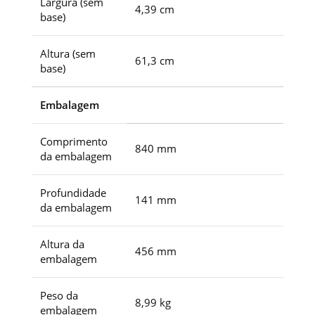
Largura (sem
4,39 cm
base)
Altura (sem
61,3 cm
base)
Embalagem
Comprimento
840 mm
da embalagem
Profundidade
141 mm
da embalagem
Altura da
456 mm
embalagem
Peso da
8,99 kg
embalagem