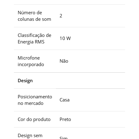
Número de
2
colunas de som
Classificação de
10 W
Energia RMS
Microfone
Não
incorporado
Design
Posicionamento
Casa
no mercado
Cor do produto
Preto
Design sem
Sim