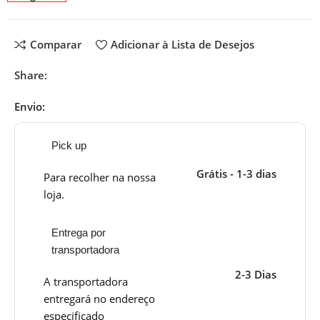
Comparar
Adicionar à Lista de Desejos
Share:
Envio:
Pick up
Grátis - 1-3 dias
Para recolher na nossa
loja.
Entrega por
transportadora
2-3 Dias
A transportadora
entregará no endereço
especificado