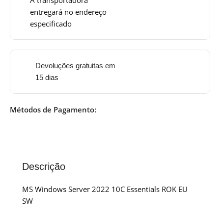
entregará no endereço
especificado
Devoluções gratuitas em
15 dias
Métodos de Pagamento:
Descrição
MS Windows Server 2022 10C Essentials ROK EU
SW