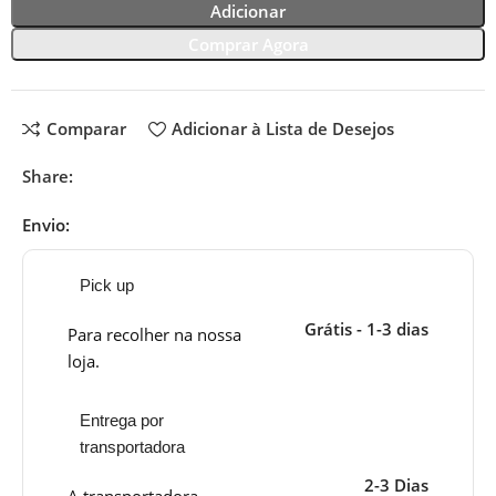
Adicionar
Comprar Agora
Comparar
Adicionar à Lista de Desejos
Share:
Envio:
Pick up
Grátis - 1-3 dias
Para recolher na nossa
loja.
Entrega por
transportadora
2-3 Dias
A transportadora