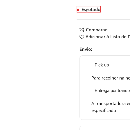
Esgotado
Comparar
Adicionar à Lista de 
Envio:
Pick up
Para recolher na no
Entrega por transp
A transportadora e
especificado