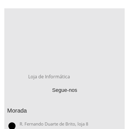
Loja de Informática
Segue-nos
Morada
R. Fernando Duarte de Brito, loja 8