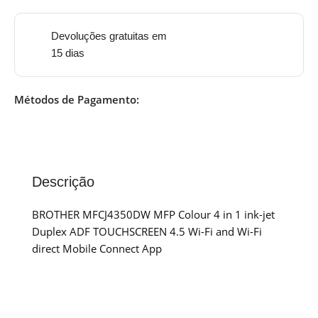
Devoluções gratuitas em
15 dias
Métodos de Pagamento:
Descrição
BROTHER MFCJ4350DW MFP Colour 4 in 1 ink-jet
Duplex ADF TOUCHSCREEN 4.5 Wi-Fi and Wi-Fi
direct Mobile Connect App