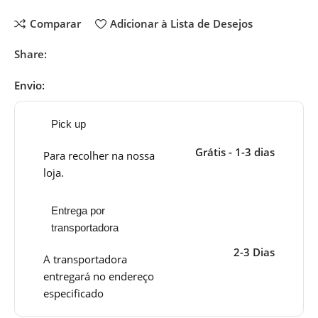
Comparar
Adicionar à Lista de Desejos
Share:
Envio:
Pick up
Grátis - 1-3 dias
Para recolher na nossa
loja.
Entrega por
transportadora
2-3 Dias
A transportadora
entregará no endereço
especificado