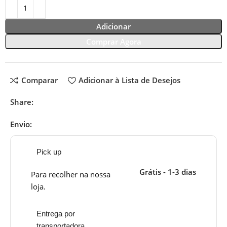
Adicionar
Comprar Agora
Comparar
Adicionar à Lista de Desejos
Share:
Envio:
Pick up
Grátis - 1-3 dias
Para recolher na nossa
loja.
Entrega por
transportadora