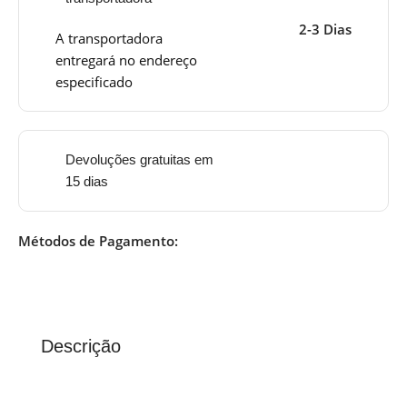
2-3 Dias
A transportadora
entregará no endereço
especificado
Devoluções gratuitas em
15 dias
Métodos de Pagamento:
Descrição