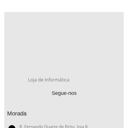
Loja de Informática
Segue-nos
Morada
R. Fernando Duarte de Brito, loja 8