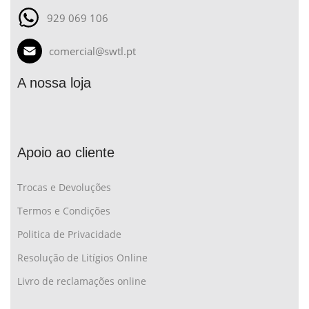
929 069 106
comercial@swtl.pt
A nossa loja
Apoio ao cliente
Trocas e Devoluções
Termos e Condições
Politica de Privacidade
Resolução de Litígios Online
Livro de reclamações online