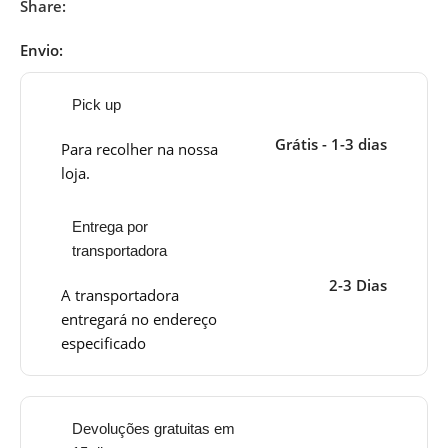
Share:
Envio:
Pick up
Grátis - 1-3 dias
Para recolher na nossa
loja.
Entrega por
transportadora
2-3 Dias
A transportadora
entregará no endereço
especificado
Devoluções gratuitas em