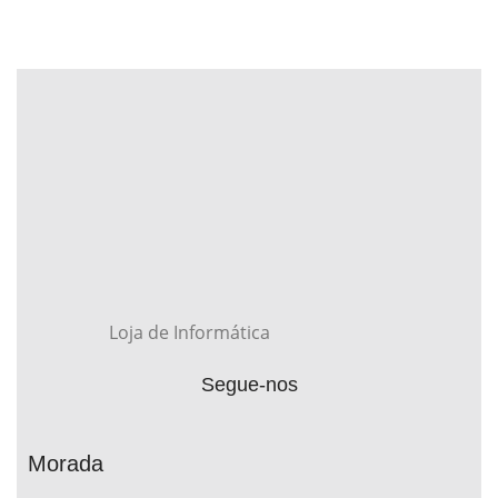
Loja de Informática
Segue-nos
Morada