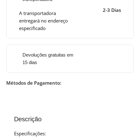
2-3 Dias
A transportadora
entregará no endereço
especificado
Devoluções gratuitas em
15 dias
Métodos de Pagamento:
Descrição
Especificações: