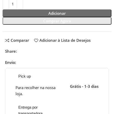
Adicionar
Comprar Agora
Comparar
Adicionar à Lista de Desejos
Share:
Envio:
Pick up
Grátis - 1-3 dias
Para recolher na nossa
loja.
Entrega por
transportadora