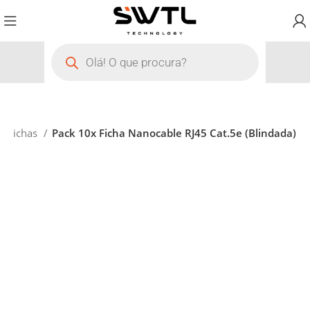
Fichas
Pack 10x Ficha Nanocable RJ45 Cat.5e (Blindada)