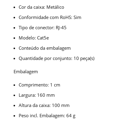
Cor da caixa: Metálico
Conformidade com RoHS: Sim
Tipo de conector: RJ-45
Modelo: Cat5e
Conteúdo da embalagem
Quantidade por conjunto: 10 peça(s)
Embalagem
Comprimento: 1 cm
Largura: 160 mm
Altura da caixa: 100 mm
Peso incl. Embalagem: 64 g