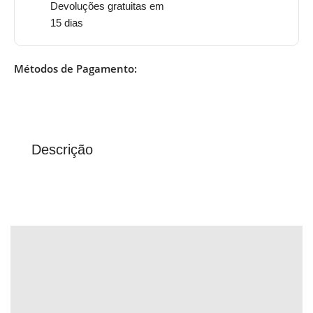
Devoluções gratuitas em
15 dias
Métodos de Pagamento:
Descrição