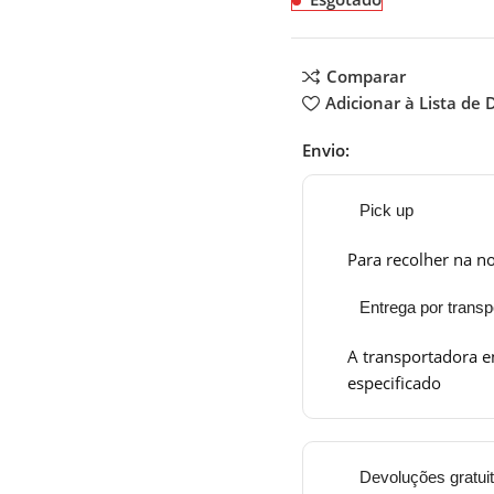
Comparar
Adicionar à Lista de 
Envio:
Pick up
Para recolher na no
Entrega por transp
A transportadora e
especificado
Devoluções gratui