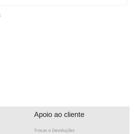
:
Apoio ao cliente
Trocas e Devoluções