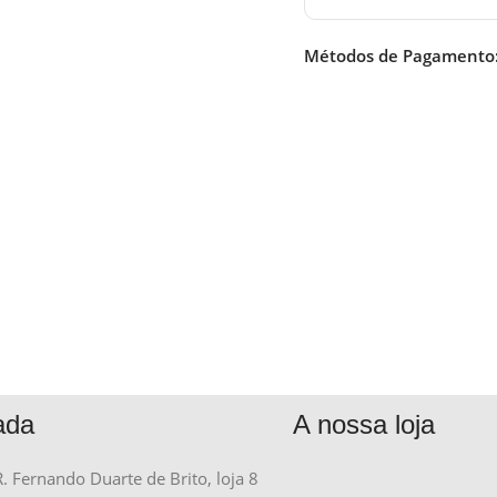
Métodos de Pagamento
ada
A nossa loja
R. Fernando Duarte de Brito, loja 8