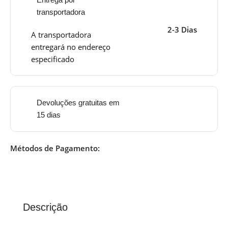
transportadora
2-3 Dias
A transportadora
entregará no endereço
especificado
Devoluções gratuitas em
15 dias
Métodos de Pagamento:
Descrição