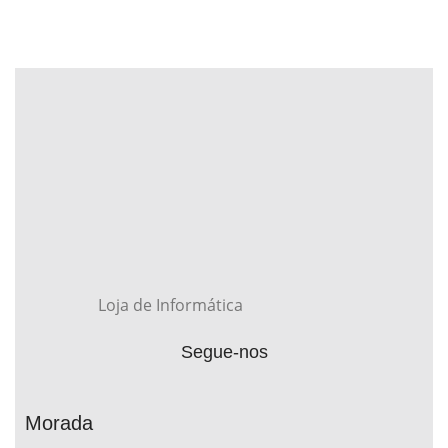
Loja de Informática
Segue-nos
Morada