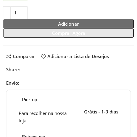
Adicionar
Comprar Agora
Comparar
Adicionar à Lista de Desejos
Share:
Envio:
Pick up
Grátis - 1-3 dias
Para recolher na nossa
loja.
Entrega por