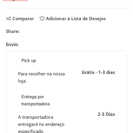
Comparar
Adicionar à Lista de Desejos
Share:
Envio:
Pick up
Grátis - 1-3 dias
Para recolher na nossa
loja.
Entrega por
transportadora
2-3 Dias
A transportadora
entregará no endereço
especificado