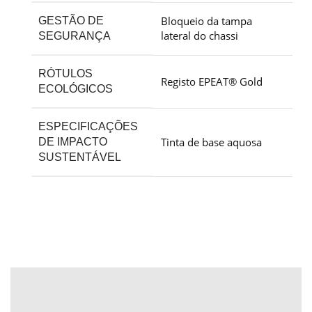
Bloqueio da tampa
GESTÃO DE
lateral do chassi
SEGURANÇA
RÓTULOS
Registo EPEAT® Gold
ECOLÓGICOS
ESPECIFICAÇÕES
Tinta de base
aquosa
DE IMPACTO
SUSTENTÁVEL