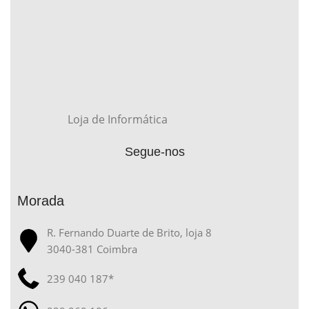
Loja de Informática
Segue-nos
Morada
R. Fernando Duarte de Brito, loja 8
3040-381 Coimbra
239 040 187*