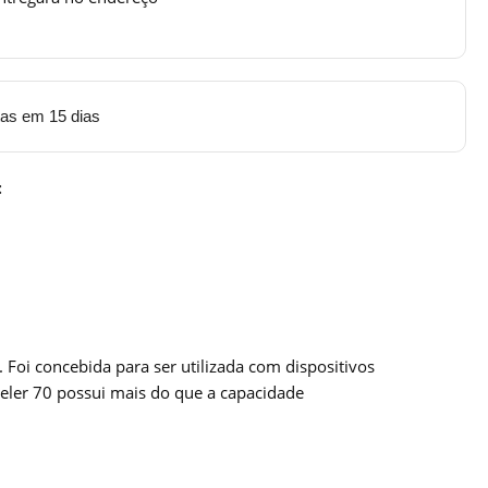
tas em 15 dias
:
 Foi concebida para ser utilizada com dispositivos
eler 70 possui mais do que a capacidade