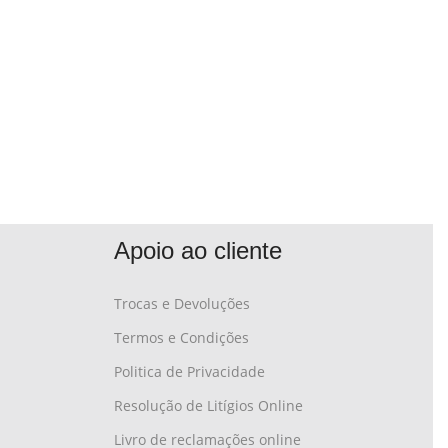
Apoio ao cliente
Trocas e Devoluções
Termos e Condições
Politica de Privacidade
Resolução de Litígios Online
Livro de reclamações online