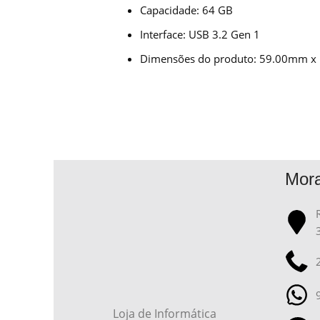
Capacidade: 64 GB
Interface: USB 3.2 Gen 1
Dimensões do produto: 59.00mm 
Mor
Loja de Informática