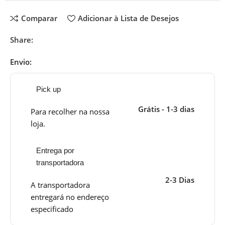
Comparar
Adicionar à Lista de Desejos
Share:
Envio:
Pick up
Grátis - 1-3 dias
Para recolher na nossa
loja.
Entrega por
transportadora
2-3 Dias
A transportadora
entregará no endereço
especificado