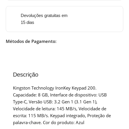
Devoluções gratuitas em
15 dias
Métodos de Pagamento:
Descrição
Kingston Technology IronKey Keypad 200.
Capacidade: 8 GB, Interface de dispositivo: USB
Type-C, Versão USB: 3.2 Gen 1 (3.1 Gen 1),
Velocidade de leitura: 145 MB/s, Velocidade de
escrita: 115 MB/s. Keypad integrado, Proteção de
palavra-chave. Cor do produto: Azul