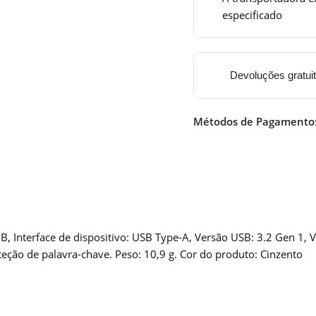
especificado
Devoluções gratui
Métodos de Pagamento
Interface de dispositivo: USB Type-A, Versão USB: 3.2 Gen 1, Ve
eção de palavra-chave. Peso: 10,9 g. Cor do produto: Cinzento