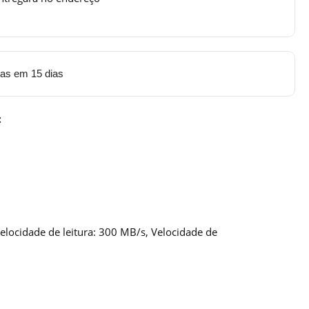
tas em 15 dias
:
locidade de leitura: 300 MB/s, Velocidade de