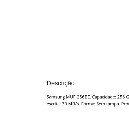
Descrição
Samsung MUF-256BE. Capacidade: 256 GB, 
escrita: 30 MB/s. Forma: Sem tampa. Prot