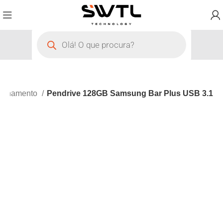
zenamento
Pendrive 128GB Samsung Bar Plus USB 3.1