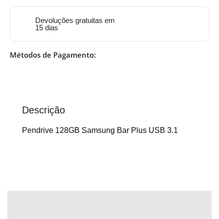
Devoluções gratuitas em
15 dias
Métodos de Pagamento:
Descrição
Pendrive 128GB Samsung Bar Plus USB 3.1