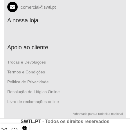
comercial@swtl.pt
A nossa loja
Apoio ao cliente
Trocas e Devoluções
Termos e Condições
Politica de Privacidade
Resolução de Litígios Online
Livro de reclamações online
*chamada para a rede fixa nacional
SWTL.PT -
Todos os direitos reservados
0