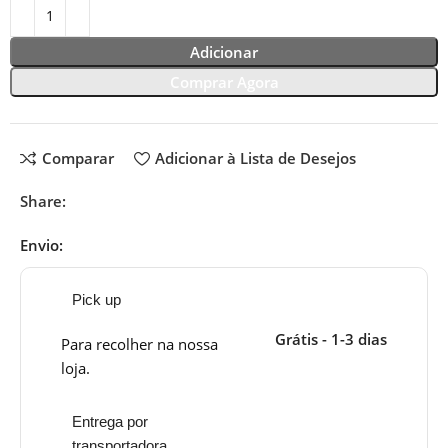
Adicionar
Comprar Agora
Comparar
Adicionar à Lista de Desejos
Share:
Envio:
Pick up
Grátis - 1-3 dias
Para recolher na nossa
loja.
Entrega por
transportadora