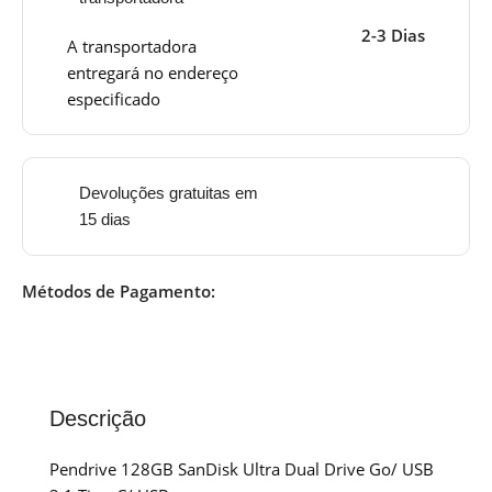
2-3 Dias
A transportadora
entregará no endereço
especificado
Devoluções gratuitas em
15 dias
Métodos de Pagamento:
Descrição
Pendrive 128GB SanDisk Ultra Dual Drive Go/ USB