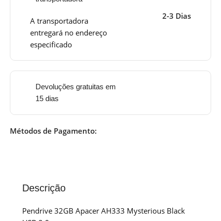
2-3 Dias
A transportadora
entregará no endereço
especificado
Devoluções gratuitas em
15 dias
Métodos de Pagamento:
Descrição
Pendrive 32GB Apacer AH333 Mysterious Black