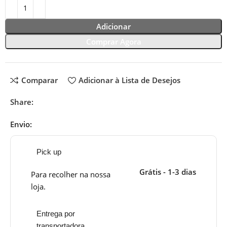
Adicionar
Comprar Agora
Comparar
Adicionar à Lista de Desejos
Share:
Envio:
Pick up
Grátis - 1-3 dias
Para recolher na nossa
loja.
Entrega por
transportadora