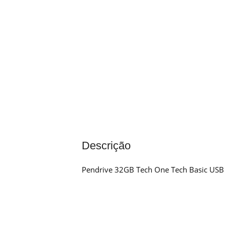
Descrição
Pendrive 32GB Tech One Tech Basic USB 2