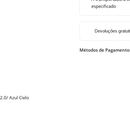
especificado
Devoluções gratui
Métodos de Pagamento
.0/ Azul Cielo