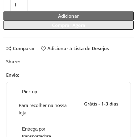
Adicionar
Comprar Agora
Comparar
Adicionar à Lista de Desejos
Share:
Envio:
Pick up
Grátis - 1-3 dias
Para recolher na nossa
loja.
Entrega por
transportadora