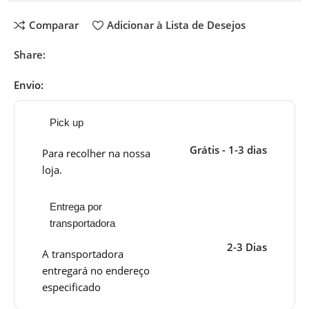
Comparar
Adicionar à Lista de Desejos
Share:
Envio:
Pick up
Grátis - 1-3 dias
Para recolher na nossa
loja.
Entrega por
transportadora
2-3 Dias
A transportadora
entregará no endereço
especificado