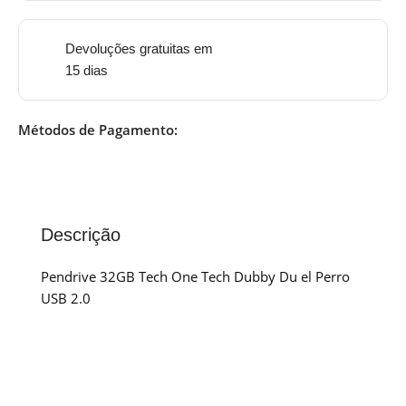
Devoluções gratuitas em
15 dias
Métodos de Pagamento:
Descrição
Pendrive 32GB Tech One Tech Dubby Du el Perro
USB 2.0