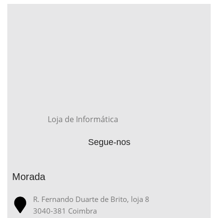
Loja de Informática
Segue-nos
Morada
R. Fernando Duarte de Brito, loja 8
3040-381 Coimbra