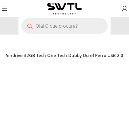
Pendrive 32GB Tech One Tech Dubby Du el Perro USB 2.0