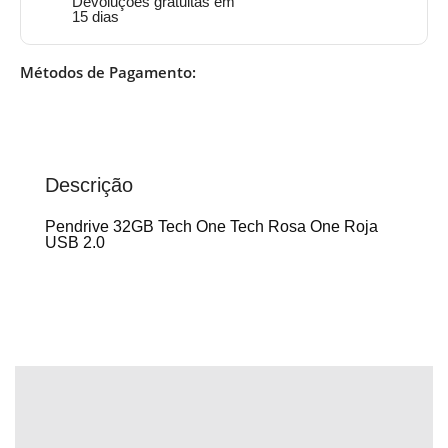
Devoluções gratuitas em
15 dias
Métodos de Pagamento:
Descrição
Pendrive 32GB Tech One Tech Rosa One Roja
USB 2.0