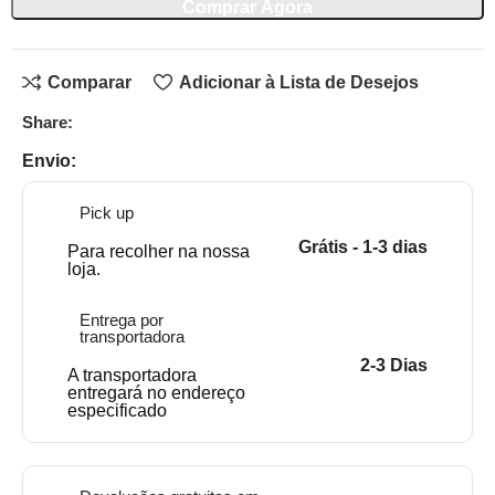
Comprar Agora
Comparar
Adicionar à Lista de Desejos
Share:
Envio:
Pick up
Grátis - 1-3 dias
Para recolher na nossa
loja.
Entrega por
transportadora
2-3 Dias
A transportadora
entregará no endereço
especificado