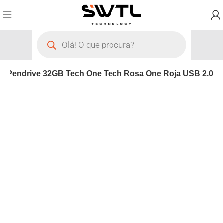
Pendrive 32GB Tech One Tech Rosa One Roja USB 2.0