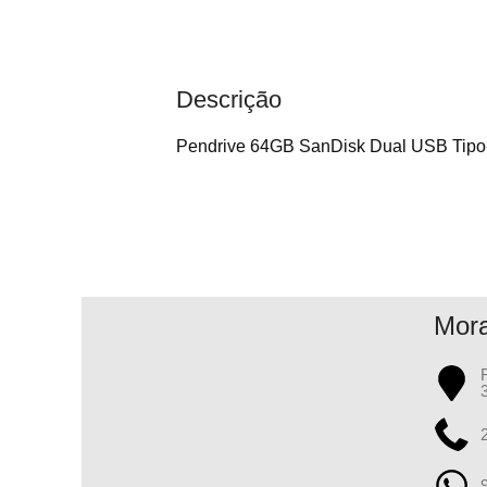
Descrição
Pendrive 64GB SanDisk Dual USB Tipo-
Mor