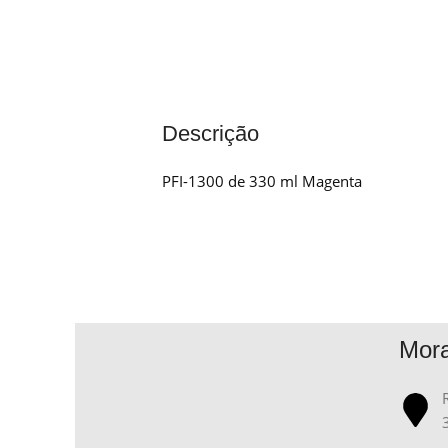
Descrição
PFI-1300 de 330 ml Magenta
Mor