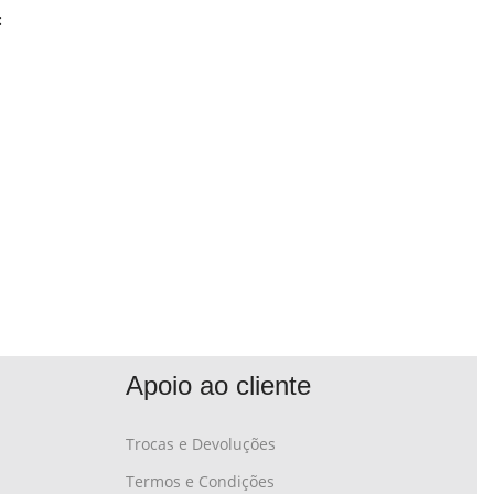
:
Apoio ao cliente
Trocas e Devoluções
Termos e Condições