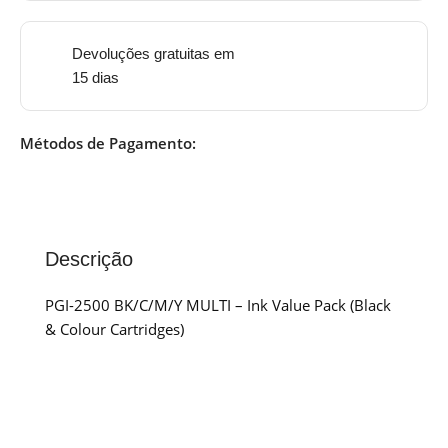
Devoluções gratuitas em
15 dias
Métodos de Pagamento:
Descrição
PGI-2500 BK/C/M/Y MULTI – Ink Value Pack (Black
& Colour Cartridges)