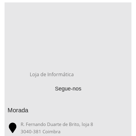
Loja de Informática
Segue-nos
Morada
R. Fernando Duarte de Brito, loja 8
3040-381 Coimbra