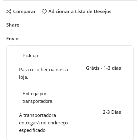
Comparar
Adicionar à Lista de Desejos
Share:
Envio:
Pick up
Grátis - 1-3 dias
Para recolher na nossa
loja.
Entrega por
transportadora
2-3 Dias
A transportadora
entregará no endereço
especificado