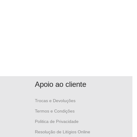
Apoio ao cliente
Trocas e Devoluções
Termos e Condições
Politica de Privacidade
Resolução de Litígios Online