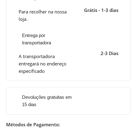
Grátis - 1-3 dias
Para recolher na nossa
loja.
Entrega por
transportadora
2-3 Dias
A transportadora
entregará no endereço
especificado
Devoluções gratuitas em
15 dias
Métodos de Pagamento: