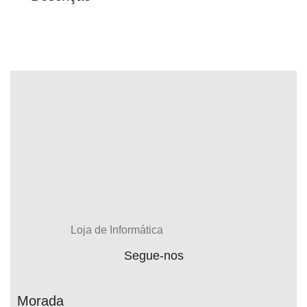
Loja de Informática
Segue-nos
Morada