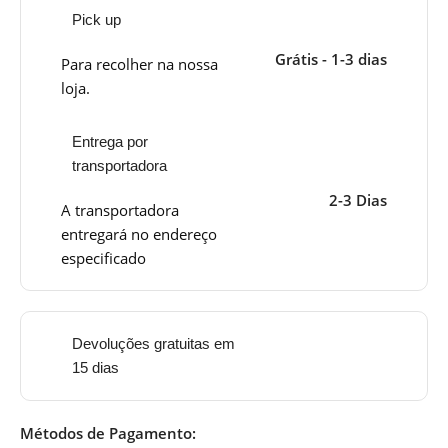
Pick up
Grátis - 1-3 dias
Para recolher na nossa
loja.
Entrega por
transportadora
2-3 Dias
A transportadora
entregará no endereço
especificado
Devoluções gratuitas em
15 dias
Métodos de Pagamento: