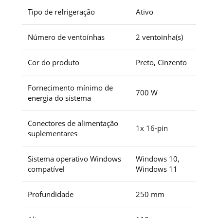
Tipo de refrigeração
Ativo
Número de ventoínhas
2 ventoinha(s)
Cor do produto
Preto, Cinzento
Fornecimento mínimo de
700 W
energia do sistema
Conectores de alimentação
1x 16-pin
suplementares
Sistema operativo Windows
Windows 10,
compatível
Windows 11
Profundidade
250 mm