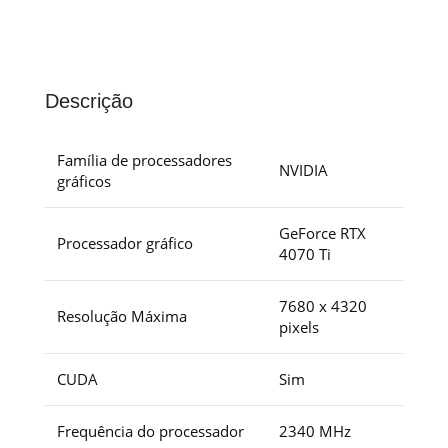
Descrição
Família de processadores
NVIDIA
gráficos
GeForce RTX
Processador gráfico
4070 Ti
7680 x 4320
Resolução Máxima
pixels
CUDA
Sim
Frequência do processador
2340 MHz