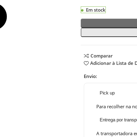
Em stock
Comparar
Adicionar à Lista de 
Envio:
Pick up
Para recolher na no
Entrega por transp
A transportadora e