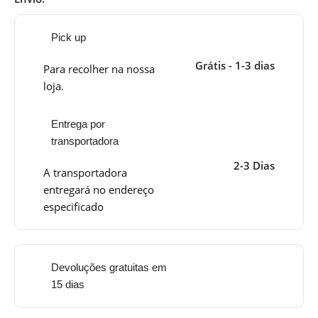
Pick up
Grátis - 1-3 dias
Para recolher na nossa
loja.
Entrega por
transportadora
2-3 Dias
A transportadora
entregará no endereço
especificado
Devoluções gratuitas em
15 dias