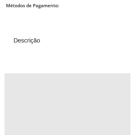
Métodos de Pagamento:
Descrição