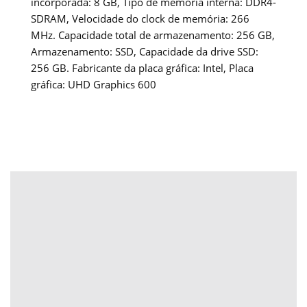
incorporada: 8 GB, Tipo de memória interna: DDR4-
SDRAM, Velocidade do clock de memória: 266
MHz. Capacidade total de armazenamento: 256 GB,
Armazenamento: SSD, Capacidade da drive SSD:
256 GB. Fabricante da placa gráfica: Intel, Placa
gráfica: UHD Graphics 600