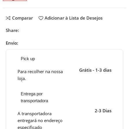
Comparar
Adicionar à Lista de Desejos
Share:
Envio:
Pick up
Grátis - 1-3 dias
Para recolher na nossa
loja.
Entrega por
transportadora
2-3 Dias
A transportadora
entregará no endereço
especificado